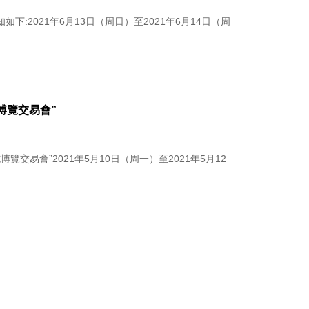
2021年6月13日（周日）至2021年6月14日（周
博覽交易會”
交易會”2021年5月10日（周一）至2021年5月12